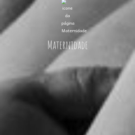
Maternidade